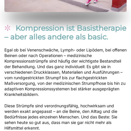
Kompression ist Basistherapie
– aber alles andere als basic.
Egal ob bei Venenschwäche, Lymph- oder Lipödem, bei offenen
Beinen oder nach Operationen – medizinische
Kompressionsstrümpfe sind häufig der wichtigste Bestandteil
der Behandlung. Und das ganz individuell: Es gibt sie in
verschiedenen Druckklassen, Materialien und Ausführungen –
vom rundgestrickten Strumpf bis zur flachgestrickten
Maßversorgung, von der medizinischen Strumpfhose bis hin zu
adaptiven Kompressionssystemen bei stärker ausgeprägten
Krankheitsbildern.
Diese Strümpfe sind verordnungsfähig, hochwirksam und
werden exakt angepasst – an die Beine, den Alltag und die
Bedürfnisse jedes einzelnen Menschen. Und das Beste: Sie
sehen heute so gut aus, dass man sie gar nicht mehr als
Hilfsmittel erkennt.