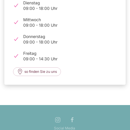
Dienstag
09:00 - 18:00 Uhr
Mittwoch
09:00 - 18:00 Uhr
Donnerstag
09:00 - 18:00 Uhr
Freitag
09:00 - 14:30 Uhr
so finden Sie zu uns
Social Media