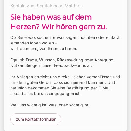
Kontakt zum Sanitätshaus Matthies
Sie haben was auf dem
Herzen? Wir hören gern zu.
Ob Sie etwas suchen, etwas sagen möchten oder einfach
jemanden loben wollen –
wir freuen uns, von Ihnen zu hören.
Egal ob Frage, Wunsch, Rückmeldung oder Anregung:
Nutzen Sie gern unser Feedback-Formular.
Ihr Anliegen erreicht uns direkt – sicher, verschlüsselt und
mit dem guten Gefühl, dass sich jemand kümmert. Und
natürlich bekommen Sie eine Bestätigung per E-Mail,
sobald alles bei uns eingegangen ist.
Weil uns wichtig ist, was Ihnen wichtig ist.
zum Kontaktformular