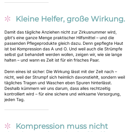
Kleine Helfer, große Wirkung.
Damit das tägliche Anziehen nicht zur Zirkusnummer wird,
gibt’s eine ganze Menge praktischer Hilfsmittel – und die
passenden Pflegeprodukte gleich dazu. Denn gepflegte Haut
ist bei Kompression das A und O. Und weil auch die Strümpfe
selbst gut behandelt werden wollen, zeigen wir, wie sie lange
halten – und wann es Zeit ist für ein frisches Paar.
Denn eines ist sicher: Die Wirkung lässt mit der Zeit nach –
nicht, weil der Strumpf sich heimlich davonstiehlt, sondern weil
tägliches Tragen und Waschen eben Spuren hinterlässt.
Deshalb kümmern wir uns darum, dass alles rechtzeitig
kontrolliert wird – für eine sichere und wirksame Versorgung,
jeden Tag.
Kompression muss nicht