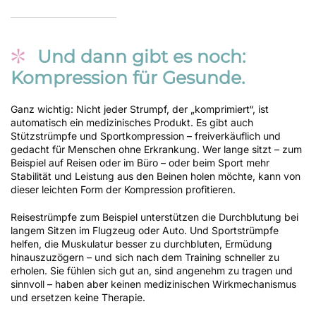
Und dann gibt es noch:
Kompression für Gesunde.
Ganz wichtig: Nicht jeder Strumpf, der „komprimiert“, ist
automatisch ein medizinisches Produkt. Es gibt auch
Stützstrümpfe und Sportkompression – freiverkäuflich und
gedacht für Menschen ohne Erkrankung. Wer lange sitzt – zum
Beispiel auf Reisen oder im Büro – oder beim Sport mehr
Stabilität und Leistung aus den Beinen holen möchte, kann von
dieser leichten Form der Kompression profitieren.
Reisestrümpfe zum Beispiel unterstützen die Durchblutung bei
langem Sitzen im Flugzeug oder Auto. Und Sportstrümpfe
helfen, die Muskulatur besser zu durchbluten, Ermüdung
hinauszuzögern – und sich nach dem Training schneller zu
erholen. Sie fühlen sich gut an, sind angenehm zu tragen und
sinnvoll – haben aber keinen medizinischen Wirkmechanismus
und ersetzen keine Therapie.