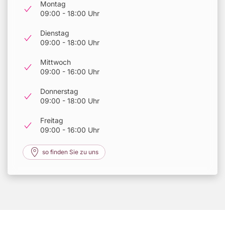
Montag
09:00 - 18:00 Uhr
Dienstag
09:00 - 18:00 Uhr
Mittwoch
09:00 - 16:00 Uhr
Donnerstag
09:00 - 18:00 Uhr
Freitag
09:00 - 16:00 Uhr
so finden Sie zu uns