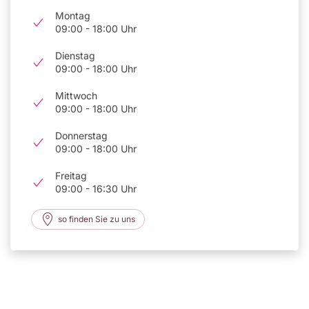
Montag
09:00 - 18:00 Uhr
Dienstag
09:00 - 18:00 Uhr
Mittwoch
09:00 - 18:00 Uhr
Donnerstag
09:00 - 18:00 Uhr
Freitag
09:00 - 16:30 Uhr
so finden Sie zu uns