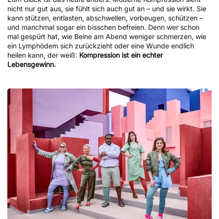
nicht nur gut aus, sie fühlt sich auch gut an – und sie wirkt. Sie
kann stützen, entlasten, abschwellen, vorbeugen, schützen –
und manchmal sogar ein bisschen befreien. Denn wer schon
mal gespürt hat, wie Beine am Abend weniger schmerzen, wie
ein Lymphödem sich zurückzieht oder eine Wunde endlich
heilen kann, der weiß:
Kompression ist ein echter
Lebensgewinn.