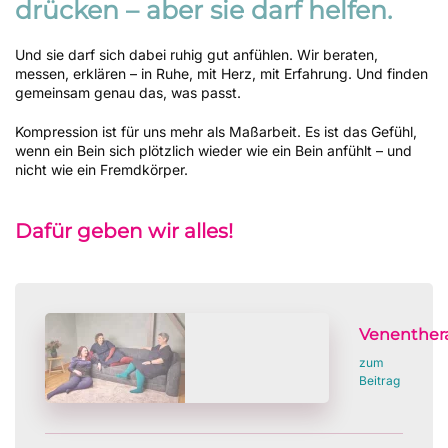
drücken – aber sie darf helfen.
Und sie darf sich dabei ruhig gut anfühlen. Wir beraten,
messen, erklären – in Ruhe, mit Herz, mit Erfahrung. Und finden
gemeinsam genau das, was passt.
Kompression ist für uns mehr als Maßarbeit. Es ist das Gefühl,
wenn ein Bein sich plötzlich wieder wie ein Bein anfühlt – und
nicht wie ein Fremdkörper.
Dafür geben wir alles!
Venenther
zum
Beitrag