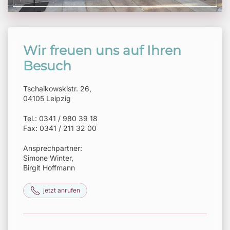
Wir freuen uns auf Ihren
Besuch
Tschaikowskistr. 26,
04105 Leipzig
Tel.: 0341 / 980 39 18
Fax: 0341 / 211 32 00
Ansprechpartner:
Simone Winter,
Birgit Hoffmann
jetzt anrufen