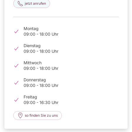
jetzt anrufen
Montag
09:00 - 18:00 Uhr
Dienstag
09:00 - 18:00 Uhr
Mittwoch
09:00 - 18:00 Uhr
Donnerstag
09:00 - 18:00 Uhr
Freitag
09:00 - 16:30 Uhr
so finden Sie zu uns