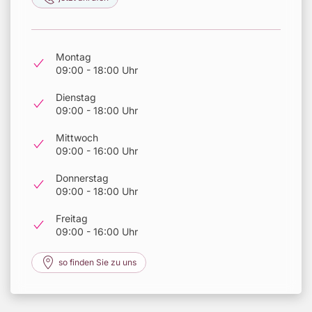
Montag
09:00 - 18:00 Uhr
Dienstag
09:00 - 18:00 Uhr
Mittwoch
09:00 - 16:00 Uhr
Donnerstag
09:00 - 18:00 Uhr
Freitag
09:00 - 16:00 Uhr
so finden Sie zu uns