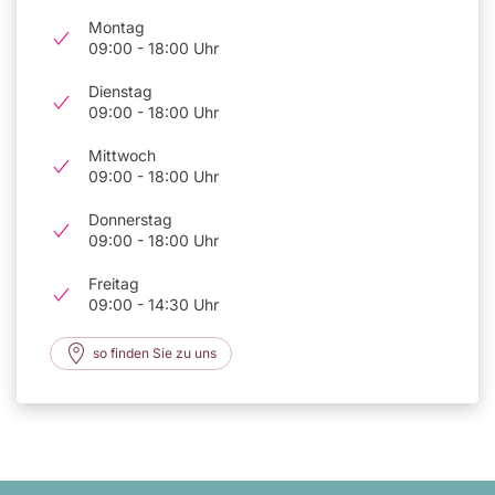
Montag
09:00 - 18:00 Uhr
Dienstag
09:00 - 18:00 Uhr
Mittwoch
09:00 - 18:00 Uhr
Donnerstag
09:00 - 18:00 Uhr
Freitag
09:00 - 14:30 Uhr
so finden Sie zu uns