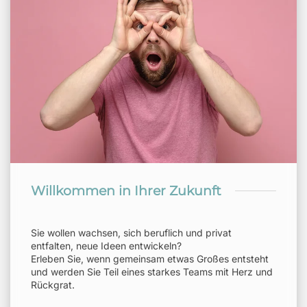
Willkommen in Ihrer Zukunft
Sie wollen wachsen, sich beruflich und privat
entfalten, neue Ideen entwickeln?
Erleben Sie, wenn gemeinsam etwas Großes entsteht
und werden Sie Teil eines starkes Teams mit Herz und
Rückgrat.