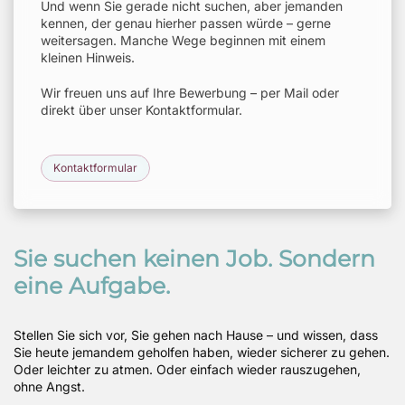
Und wenn Sie gerade nicht suchen, aber jemanden
kennen, der genau hierher passen würde – gerne
weitersagen. Manche Wege beginnen mit einem
kleinen Hinweis.
Wir freuen uns auf Ihre Bewerbung – per Mail oder
direkt über unser Kontaktformular.
Kontaktformular
Sie suchen keinen Job. Sondern
eine Aufgabe.
Stellen Sie sich vor, Sie gehen nach Hause – und wissen, dass
Sie heute jemandem geholfen haben, wieder sicherer zu gehen.
Oder leichter zu atmen. Oder einfach wieder rauszugehen,
ohne Angst.