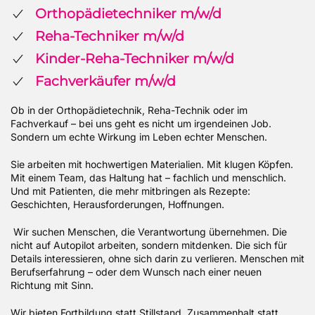
Orthopädietechniker m/w/d
Reha-Techniker m/w/d
Kinder-Reha-Techniker m/w/d
Fachverkäufer m/w/d
Ob in der Orthopädietechnik, Reha-Technik oder im
Fachverkauf – bei uns geht es nicht um irgendeinen Job.
Sondern um echte Wirkung im Leben echter Menschen.
Sie arbeiten mit hochwertigen Materialien. Mit klugen Köpfen.
Mit einem Team, das Haltung hat – fachlich und menschlich.
Und mit Patienten, die mehr mitbringen als Rezepte:
Geschichten, Herausforderungen, Hoffnungen.
Wir suchen Menschen, die Verantwortung übernehmen. Die
nicht auf Autopilot arbeiten, sondern mitdenken. Die sich für
Details interessieren, ohne sich darin zu verlieren. Menschen mit
Berufserfahrung – oder dem Wunsch nach einer neuen
Richtung mit Sinn.
Wir bieten Fortbildung statt Stillstand. Zusammenhalt statt