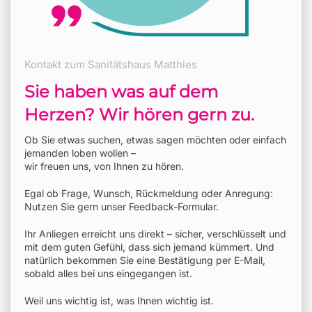
Kontakt zum Sanitätshaus Matthies
Sie haben was auf dem
Herzen? Wir hören gern zu.
Ob Sie etwas suchen, etwas sagen möchten oder einfach
jemanden loben wollen –
wir freuen uns, von Ihnen zu hören.
Egal ob Frage, Wunsch, Rückmeldung oder Anregung:
Nutzen Sie gern unser Feedback-Formular.
Ihr Anliegen erreicht uns direkt – sicher, verschlüsselt und
mit dem guten Gefühl, dass sich jemand kümmert. Und
natürlich bekommen Sie eine Bestätigung per E-Mail,
sobald alles bei uns eingegangen ist.
Weil uns wichtig ist, was Ihnen wichtig ist.