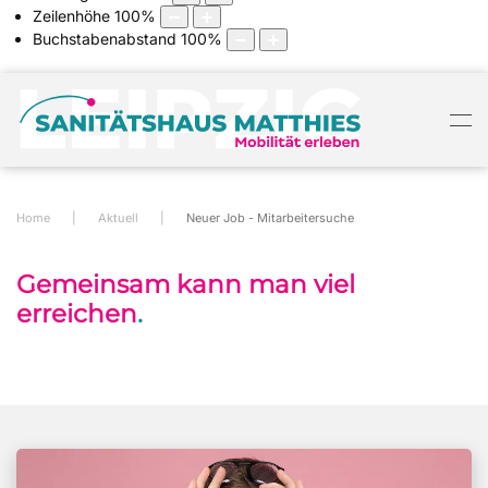
Zeilenhöhe
100
%
Buchstabenabstand
100
%
Home
Aktuell
Neuer Job - Mitarbeitersuche
Gemeinsam kann man viel
erreichen
.