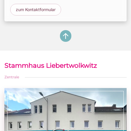
zum Kontaktformular
Stammhaus Liebertwolkwitz
Zentrale