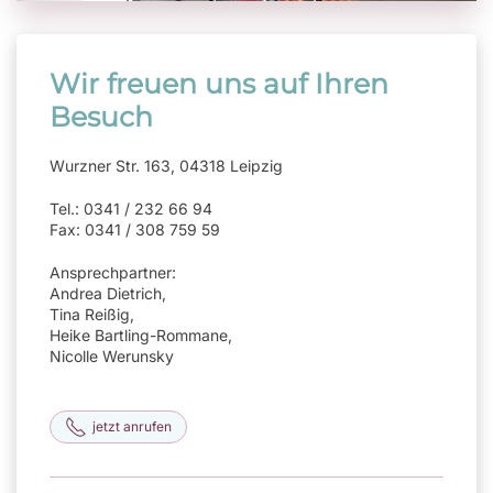
Wir freuen uns auf Ihren
Besuch
Wurzner Str. 163, 04318 Leipzig
Tel.: 0341 / 232 66 94
Fax: 0341 / 308 759 59
Ansprechpartner:
Andrea Dietrich,
Tina Reißig,
Heike Bartling-Rommane,
Nicolle Werunsky
jetzt anrufen