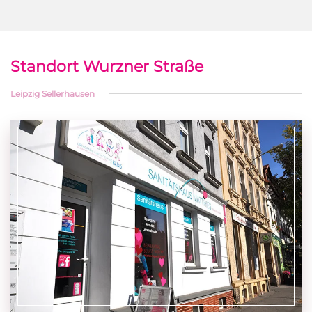
Standort Wurzner Straße
Leipzig Sellerhausen