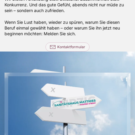
Konkurrenz. Und das gute Gefühl, abends nicht nur müde zu
sein – sondern auch zufrieden.
Wenn Sie Lust haben, wieder zu spüren, warum Sie diesen
Beruf einmal gewählt haben – oder warum Sie ihn jetzt neu
beginnen möchten: Melden Sie sich.
Kontaktformular